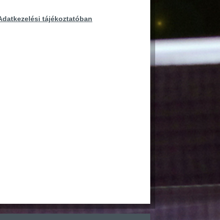
Adatkezelési tájékoztatóban