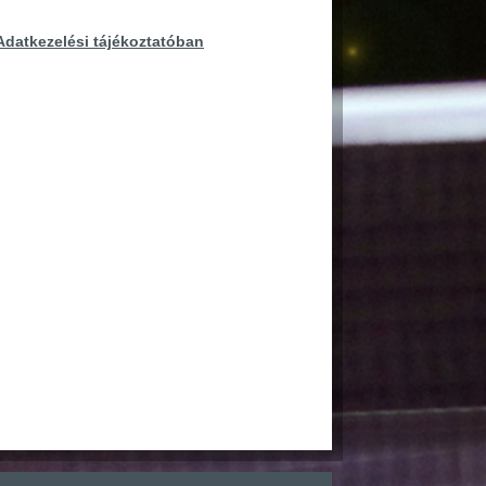
Adatkezelési tájékoztatóban