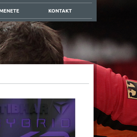
 MENETE
KONTAKT